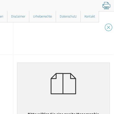
nen
Disclaimer
Urheberrechte
Datenschutz
Kontakt