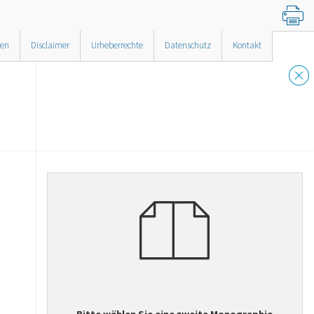
nen
Disclaimer
Urheberrechte
Datenschutz
Kontakt