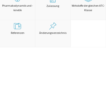
Pharmakodynamik und -
Wirkstoffe der gleichen ATC-
Zulassung
kinetik
Klasse
Referenzen
Änderungsverzeichnis