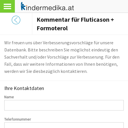
Kommentar für Fluticason +
Formoterol
Wir freuen uns über Verbesserungsvorschläge für unsere
Datenbank. Bitte beschreiben Sie möglichst eindeutig den
Sachverhalt und/oder Vorschläge zur Verbesserung. Für den
Fall, dass wir weitere Informationen von Ihnen benötigen,
werden wir Sie diesbezüglich kontaktieren.
Ihre Kontaktdaten
Name
Telefonnummer