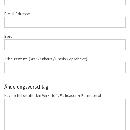
E-Mail-Adresse
Beruf
Arbeitsstätte (Krankenhaus / Praxis / Apotheke)
Änderungs‌vorschlag
Nachricht betrifft den Wirkstoff: Fluticason + Formoterol