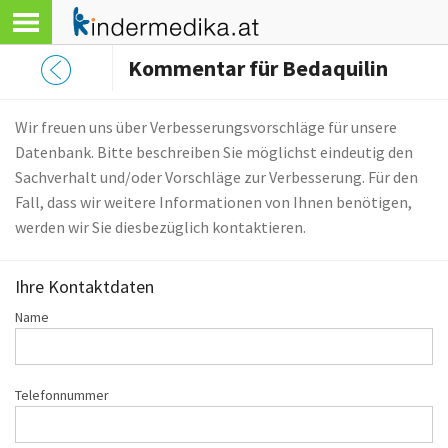
Kommentar für Bedaquilin
Wir freuen uns über Verbesserungsvorschläge für unsere
Datenbank. Bitte beschreiben Sie möglichst eindeutig den
Sachverhalt und/oder Vorschläge zur Verbesserung. Für den
Fall, dass wir weitere Informationen von Ihnen benötigen,
werden wir Sie diesbezüglich kontaktieren.
Ihre Kontaktdaten
Name
Telefonnummer