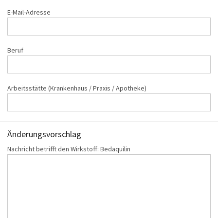
E-Mail-Adresse
Beruf
Arbeitsstätte (Krankenhaus / Praxis / Apotheke)
Änderungs‌vorschlag
Nachricht betrifft den Wirkstoff: Bedaquilin