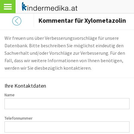
Kommentar für Xylometazolin
Wir freuen uns über Verbesserungsvorschläge für unsere
Datenbank. Bitte beschreiben Sie möglichst eindeutig den
Sachverhalt und/oder Vorschläge zur Verbesserung. Für den
Fall, dass wir weitere Informationen von Ihnen benötigen,
werden wir Sie diesbezüglich kontaktieren.
Ihre Kontaktdaten
Name
Telefonnummer