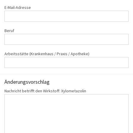
E-Mail-Adresse
Beruf
Arbeitsstätte (Krankenhaus / Praxis / Apotheke)
Änderungs‌vorschlag
Nachricht betrifft den Wirkstoff: Xylometazolin