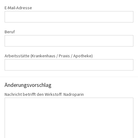
E-Mail-Adresse
Beruf
Arbeitsstätte (Krankenhaus / Praxis / Apotheke)
Änderungs‌vorschlag
Nachricht betrifft den Wirkstoff: Nadroparin