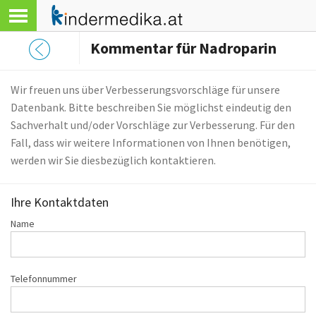
Kommentar für Nadroparin
Wir freuen uns über Verbesserungsvorschläge für unsere
Datenbank. Bitte beschreiben Sie möglichst eindeutig den
Sachverhalt und/oder Vorschläge zur Verbesserung. Für den
Fall, dass wir weitere Informationen von Ihnen benötigen,
werden wir Sie diesbezüglich kontaktieren.
Ihre Kontaktdaten
Name
Telefonnummer