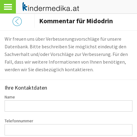
Kommentar für Midodrin
Wir freuen uns über Verbesserungsvorschläge für unsere
Datenbank. Bitte beschreiben Sie möglichst eindeutig den
Sachverhalt und/oder Vorschläge zur Verbesserung. Für den
Fall, dass wir weitere Informationen von Ihnen benötigen,
werden wir Sie diesbezüglich kontaktieren.
Ihre Kontaktdaten
Name
Telefonnummer