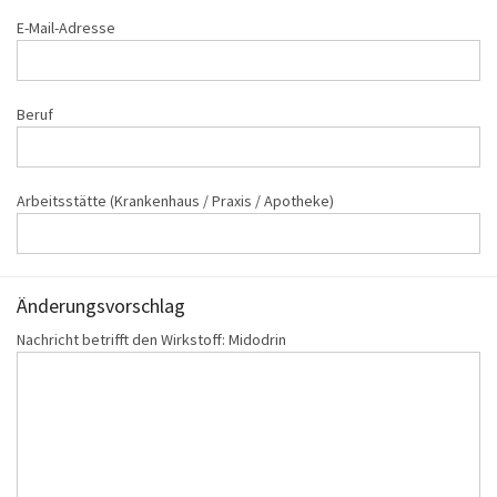
E-Mail-Adresse
Beruf
Arbeitsstätte (Krankenhaus / Praxis / Apotheke)
Änderungs‌vorschlag
Nachricht betrifft den Wirkstoff: Midodrin